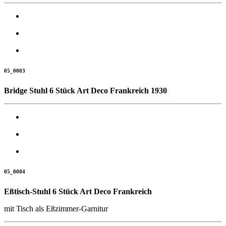
05_0003
Bridge Stuhl 6 Stück Art Deco Frankreich 1930
05_0004
Eßtisch-Stuhl 6 Stück Art Deco Frankreich
mit Tisch als Eßzimmer-Garnitur