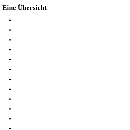
Eine Übersicht