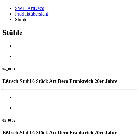
SWB-ArtDeco
Produktübersicht
Stühle
Stühle
05_0001
Eßtisch-Stuhl 6 Stück Art Deco Frankreich 20er Jahre
05_0002
Eßtisch-Stuhl 6 Stück Art Deco Frankreich 20er Jahre