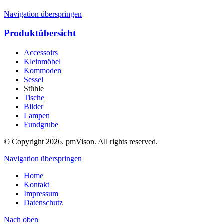
Navigation überspringen
Produktübersicht
Accessoirs
Kleinmöbel
Kommoden
Sessel
Stühle
Tische
Bilder
Lampen
Fundgrube
© Copyright 2026. pmVison. All rights reserved.
Navigation überspringen
Home
Kontakt
Impressum
Datenschutz
Nach
oben